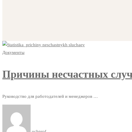
Документы
Причины несчастных случ
Руководство для работодателей и менеджеров …
uchprof