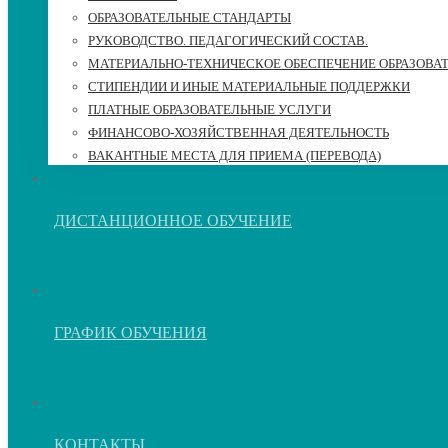
ОБРАЗОВАТЕЛЬНЫЕ СТАНДАРТЫ
РУКОВОДСТВО. ПЕДАГОГИЧЕСКИЙ СОСТАВ.
МАТЕРИАЛЬНО-ТЕХНИЧЕСКОЕ ОБЕСПЕЧЕНИЕ ОБРАЗОВА
СТИПЕНДИИ И ИНЫЕ МАТЕРИАЛЬНЫЕ ПОДДЕРЖКИ
ПЛАТНЫЕ ОБРАЗОВАТЕЛЬНЫЕ УСЛУГИ
ФИНАНСОВО-ХОЗЯЙСТВЕННАЯ ДЕЯТЕЛЬНОСТЬ
ВАКАНТНЫЕ МЕСТА ДЛЯ ПРИЕМА (ПЕРЕВОДА)
ДИСТАНЦИОННОЕ ОБУЧЕНИЕ
ГРАФИК ОБУЧЕНИЯ
КОНТАКТЫ