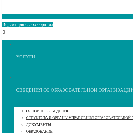
Версия для слабовидящих
УСЛУГИ
СВЕДЕНИЯ ОБ ОБРАЗОВАТЕЛЬНОЙ ОРГАНИЗАЦИ
ОСНОВНЫЕ СВЕДЕНИЯ
СТРУКТУРА И ОРГАНЫ УПРАВЛЕНИЯ ОБРАЗОВАТЕЛЬНОЙ
ДОКУМЕНТЫ
ОБРАЗОВАНИЕ