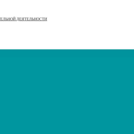
ТЕЛЬНОЙ ДЕЯТЕЛЬНОСТИ