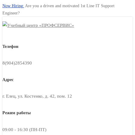
Now Hiring:
Are you a driven and motivated 1st Line IT Support
Engineer?
Телефон
8(904)2854390
Адрес
г. Елец, ул. Костенко, д. 42, пом. 12
Режим работы
09:00 - 16:30 (ПН-ПТ)