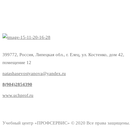
399772, Россия, Липецкая обл., г. Елец, ул. Костенко, дом 42,
помещение 12
natashasevostyanova@yandex.ru
8(904)2854390
www.uchprof.ru
Учебный центр «ПРОФСЕРВИС» © 2020 Все права защищены.