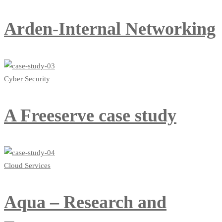
Arden-Internal Networking
Cyber Security
A Freeserve case study
Cloud Services
Aqua – Research and