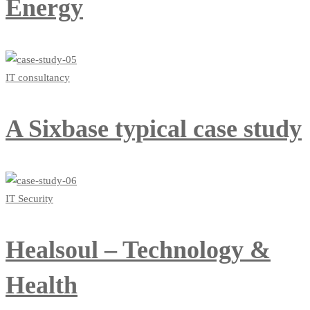
Energy
IT consultancy
A Sixbase typical case study
IT Security
Healsoul – Technology &
Health