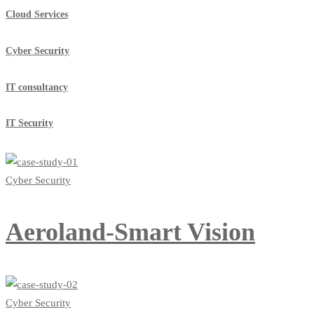
Cloud Services
Cyber Security
IT consultancy
IT Security
Cyber Security
Aeroland-Smart Vision
Cyber Security