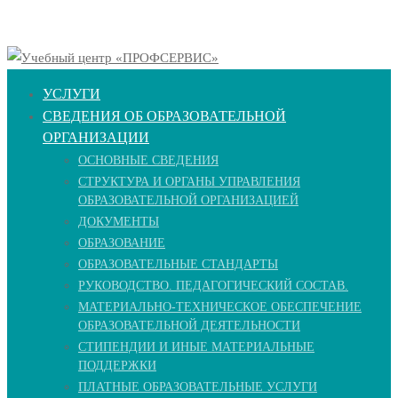
УСЛУГИ
СВЕДЕНИЯ ОБ ОБРАЗОВАТЕЛЬНОЙ
ОРГАНИЗАЦИИ
ОСНОВНЫЕ СВЕДЕНИЯ
СТРУКТУРА И ОРГАНЫ УПРАВЛЕНИЯ
ОБРАЗОВАТЕЛЬНОЙ ОРГАНИЗАЦИЕЙ
ДОКУМЕНТЫ
ОБРАЗОВАНИЕ
ОБРАЗОВАТЕЛЬНЫЕ СТАНДАРТЫ
РУКОВОДСТВО. ПЕДАГОГИЧЕСКИЙ СОСТАВ.
МАТЕРИАЛЬНО-ТЕХНИЧЕСКОЕ ОБЕСПЕЧЕНИЕ
ОБРАЗОВАТЕЛЬНОЙ ДЕЯТЕЛЬНОСТИ
СТИПЕНДИИ И ИНЫЕ МАТЕРИАЛЬНЫЕ
ПОДДЕРЖКИ
ПЛАТНЫЕ ОБРАЗОВАТЕЛЬНЫЕ УСЛУГИ