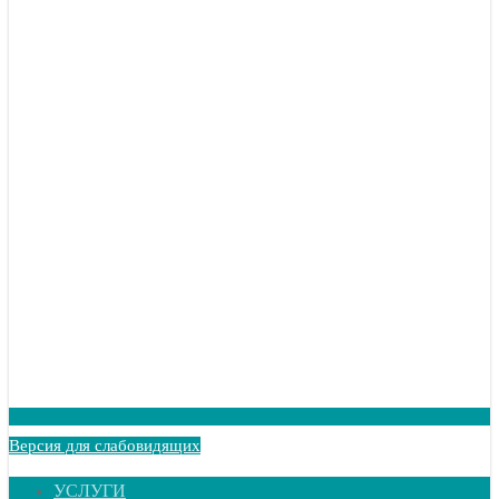
Версия для слабовидящих
УСЛУГИ