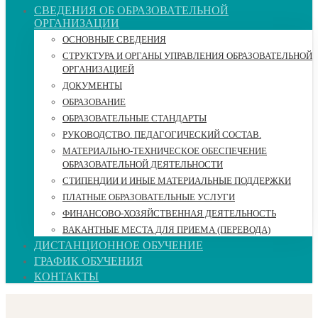
СВЕДЕНИЯ ОБ ОБРАЗОВАТЕЛЬНОЙ
ОРГАНИЗАЦИИ
ОСНОВНЫЕ СВЕДЕНИЯ
СТРУКТУРА И ОРГАНЫ УПРАВЛЕНИЯ ОБРАЗОВАТЕЛЬНОЙ
ОРГАНИЗАЦИЕЙ
ДОКУМЕНТЫ
ОБРАЗОВАНИЕ
ОБРАЗОВАТЕЛЬНЫЕ СТАНДАРТЫ
РУКОВОДСТВО. ПЕДАГОГИЧЕСКИЙ СОСТАВ.
МАТЕРИАЛЬНО-ТЕХНИЧЕСКОЕ ОБЕСПЕЧЕНИЕ
ОБРАЗОВАТЕЛЬНОЙ ДЕЯТЕЛЬНОСТИ
СТИПЕНДИИ И ИНЫЕ МАТЕРИАЛЬНЫЕ ПОДДЕРЖКИ
ПЛАТНЫЕ ОБРАЗОВАТЕЛЬНЫЕ УСЛУГИ
ФИНАНСОВО-ХОЗЯЙСТВЕННАЯ ДЕЯТЕЛЬНОСТЬ
ВАКАНТНЫЕ МЕСТА ДЛЯ ПРИЕМА (ПЕРЕВОДА)
ДИСТАНЦИОННОЕ ОБУЧЕНИЕ
ГРАФИК ОБУЧЕНИЯ
КОНТАКТЫ