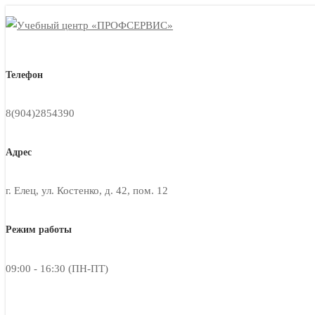
Телефон
8(904)2854390
Адрес
г. Елец, ул. Костенко, д. 42, пом. 12
Режим работы
09:00 - 16:30 (ПН-ПТ)