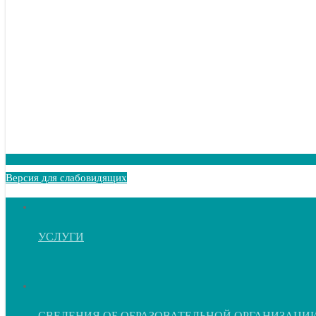
Версия для слабовидящих
УСЛУГИ
СВЕДЕНИЯ ОБ ОБРАЗОВАТЕЛЬНОЙ ОРГАНИЗАЦИ