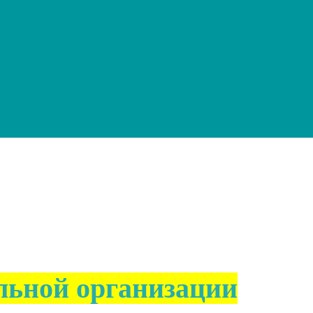
льной организации