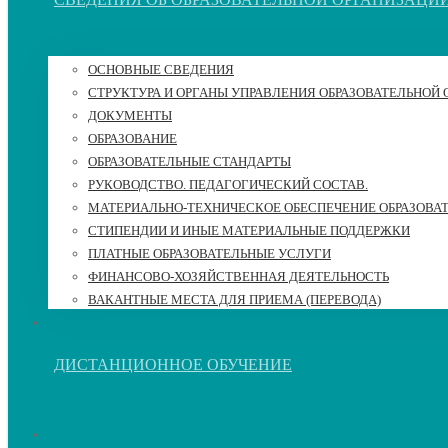
ОСНОВНЫЕ СВЕДЕНИЯ
СТРУКТУРА И ОРГАНЫ УПРАВЛЕНИЯ ОБРАЗОВАТЕЛЬНОЙ
ДОКУМЕНТЫ
ОБРАЗОВАНИЕ
ОБРАЗОВАТЕЛЬНЫЕ СТАНДАРТЫ
РУКОВОДСТВО. ПЕДАГОГИЧЕСКИЙ СОСТАВ.
МАТЕРИАЛЬНО-ТЕХНИЧЕСКОЕ ОБЕСПЕЧЕНИЕ ОБРАЗОВА
СТИПЕНДИИ И ИНЫЕ МАТЕРИАЛЬНЫЕ ПОДДЕРЖКИ
ПЛАТНЫЕ ОБРАЗОВАТЕЛЬНЫЕ УСЛУГИ
ФИНАНСОВО-ХОЗЯЙСТВЕННАЯ ДЕЯТЕЛЬНОСТЬ
ВАКАНТНЫЕ МЕСТА ДЛЯ ПРИЕМА (ПЕРЕВОДА)
ДИСТАНЦИОННОЕ ОБУЧЕНИЕ