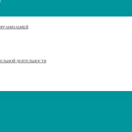
 ОРГАНИЗАЦИЕЙ
ТЕЛЬНОЙ ДЕЯТЕЛЬНОСТИ