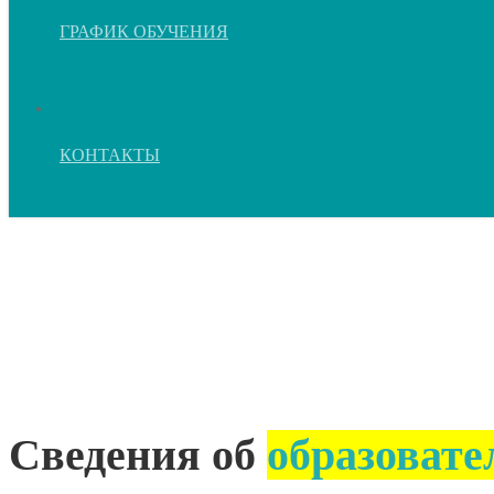
ГРАФИК ОБУЧЕНИЯ
КОНТАКТЫ
Сведения
об
образовательной
Сведения об
образовате