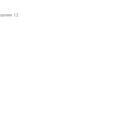
ещение 12