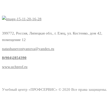
399772, Россия, Липецкая обл., г. Елец, ул. Костенко, дом 42,
помещение 12
natashasevostyanova@yandex.ru
8(904)2854390
www.uchprof.ru
Учебный центр «ПРОФСЕРВИС» © 2020 Все права защищены.