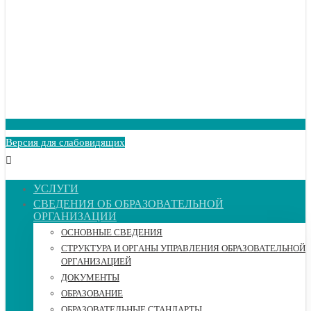
Версия для слабовидящих
УСЛУГИ
СВЕДЕНИЯ ОБ ОБРАЗОВАТЕЛЬНОЙ
ОРГАНИЗАЦИИ
ОСНОВНЫЕ СВЕДЕНИЯ
СТРУКТУРА И ОРГАНЫ УПРАВЛЕНИЯ ОБРАЗОВАТЕЛЬНОЙ
ОРГАНИЗАЦИЕЙ
ДОКУМЕНТЫ
ОБРАЗОВАНИЕ
ОБРАЗОВАТЕЛЬНЫЕ СТАНДАРТЫ