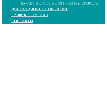
ВАКАНТНЫЕ МЕСТА ДЛЯ ПРИЕМА (ПЕРЕВОДА)
ДИСТАНЦИОННОЕ ОБУЧЕНИЕ
ГРАФИК ОБУЧЕНИЯ
КОНТАКТЫ