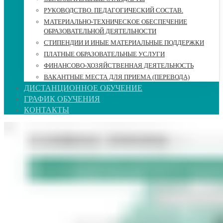
РУКОВОДСТВО. ПЕДАГОГИЧЕСКИЙ СОСТАВ.
МАТЕРИАЛЬНО-ТЕХНИЧЕСКОЕ ОБЕСПЕЧЕНИЕ
ОБРАЗОВАТЕЛЬНОЙ ДЕЯТЕЛЬНОСТИ
СТИПЕНДИИ И ИНЫЕ МАТЕРИАЛЬНЫЕ ПОДДЕРЖКИ
ПЛАТНЫЕ ОБРАЗОВАТЕЛЬНЫЕ УСЛУГИ
ФИНАНСОВО-ХОЗЯЙСТВЕННАЯ ДЕЯТЕЛЬНОСТЬ
ВАКАНТНЫЕ МЕСТА ДЛЯ ПРИЕМА (ПЕРЕВОДА)
ДИСТАНЦИОННОЕ ОБУЧЕНИЕ
ГРАФИК ОБУЧЕНИЯ
КОНТАКТЫ