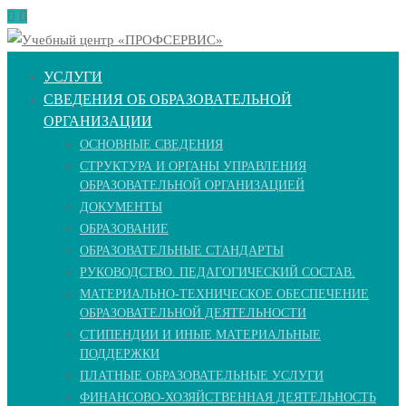
УСЛУГИ
СВЕДЕНИЯ ОБ ОБРАЗОВАТЕЛЬНОЙ
ОРГАНИЗАЦИИ
ОСНОВНЫЕ СВЕДЕНИЯ
СТРУКТУРА И ОРГАНЫ УПРАВЛЕНИЯ
ОБРАЗОВАТЕЛЬНОЙ ОРГАНИЗАЦИЕЙ
ДОКУМЕНТЫ
ОБРАЗОВАНИЕ
ОБРАЗОВАТЕЛЬНЫЕ СТАНДАРТЫ
РУКОВОДСТВО. ПЕДАГОГИЧЕСКИЙ СОСТАВ.
МАТЕРИАЛЬНО-ТЕХНИЧЕСКОЕ ОБЕСПЕЧЕНИЕ
ОБРАЗОВАТЕЛЬНОЙ ДЕЯТЕЛЬНОСТИ
СТИПЕНДИИ И ИНЫЕ МАТЕРИАЛЬНЫЕ
ПОДДЕРЖКИ
ПЛАТНЫЕ ОБРАЗОВАТЕЛЬНЫЕ УСЛУГИ
ФИНАНСОВО-ХОЗЯЙСТВЕННАЯ ДЕЯТЕЛЬНОСТЬ